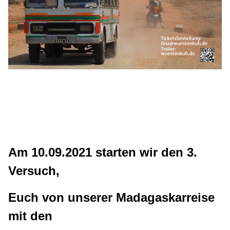
Am 10.09.2021 starten wir den 3.
Versuch,
Euch von unserer Madagaskarreise
mit den