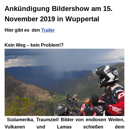
Ankündigung Bildershow am
15.
November 2019
in Wuppertal
Hier gibt es den
Trailer
Kein Weg – kein Problem!?
Südamerika, Traumziel! Bilder von endlosen Weiten,
Vulkanen und Lamas schießen dem