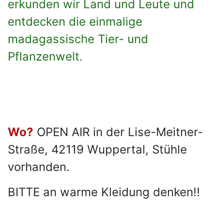
erkunden wir Land und Leute und
entdecken die einmalige
madagassische Tier- und
Pflanzenwelt.
Wo?
OPEN AIR in der Lise-Meitner-
Straße, 42119 Wuppertal, Stühle
vorhanden.
BITTE an warme Kleidung denken!!