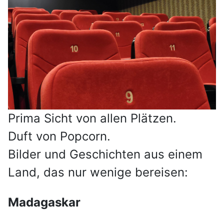
Prima Sicht von allen Plätzen.
Duft von Popcorn.
Bilder und Geschichten aus einem
Land, das nur wenige bereisen:
Madagaskar