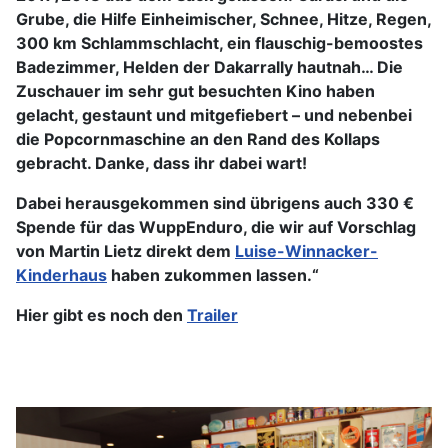
Grube, die Hilfe Einheimischer, Schnee, Hitze, Regen,
300 km Schlammschlacht, ein flauschig-bemoostes
Badezimmer, Helden der Dakarrally hautnah… Die
Zuschauer im sehr gut besuchten Kino haben
gelacht, gestaunt und mitgefiebert – und nebenbei
die Popcornmaschine an den Rand des Kollaps
gebracht. Danke, dass ihr dabei wart!
Dabei herausgekommen sind übrigens auch 330 €
Spende für das WuppEnduro, die wir auf Vorschlag
von Martin Lietz direkt dem
Luise-Winnacker-
Kinderhaus
haben zukommen lassen.“
Hier gibt es noch den
Trailer