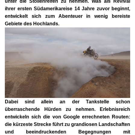
unter die Stollenreifen zu nehmen. Was als Revival
ihrer ersten Südamerikareise 14 Jahre zuvor beginnt,
entwickelt sich zum Abenteuer in wenig bereiste
Gebiete des Hochlands.
Dabei sind allein an der Tankstelle schon
überraschende Hürden zu nehmen. Erlebnisreich
entwickeln sich die von Google errechneten Routen:
die kürzeste Strecke führt zu grandiosen Landschaften
und beeindruckenden Begegnungen mit