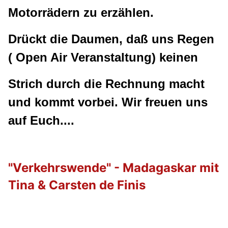
Motorrädern zu erzählen.
Drückt die Daumen, daß uns Regen
( Open Air Veranstaltung) keinen
Strich durch die Rechnung macht
und kommt vorbei. Wir freuen uns
auf Euch....
"Verkehrswende
" - Madagaskar mit
Tina & Carsten de Finis