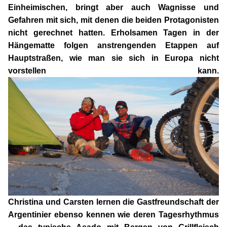
Einheimischen, bringt aber auch Wagnisse und
Gefahren mit sich, mit denen die beiden Protagonisten
nicht gerechnet hatten. Erholsamen Tagen in der
Hängematte folgen anstrengenden Etappen auf
Hauptstraßen, wie man sie sich in Europa nicht
vorstellen kann.
Christina und Carsten lernen die Gastfreundschaft der
Argentinier ebenso kennen wie deren Tagesrhythmus