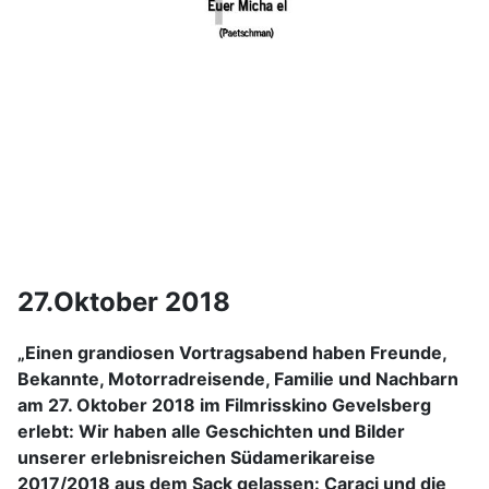
27.Oktober 2018
„Einen grandiosen Vortragsabend haben Freunde,
Bekannte, Motorradreisende, Familie und Nachbarn
am 27. Oktober 2018 im Filmrisskino Gevelsberg
erlebt: Wir haben alle Geschichten und Bilder
unserer erlebnisreichen Südamerikareise
2017/2018 aus dem Sack gelassen: Caraci und die