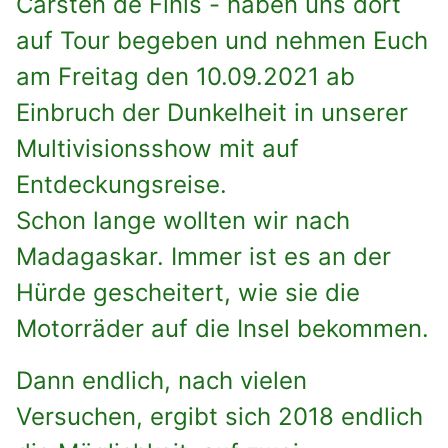
Carsten de Finis - haben uns dort
auf Tour begeben und nehmen Euch
am Freitag den 10.09.2021 ab
Einbruch der Dunkelheit in unserer
Multivisionsshow mit auf
Entdeckungsreise.
Schon lange wollten wir nach
Madagaskar. Immer ist es an der
Hürde gescheitert, wie sie die
Motorräder auf die Insel bekommen.
Dann endlich, nach vielen
Versuchen, ergibt sich 2018 endlich