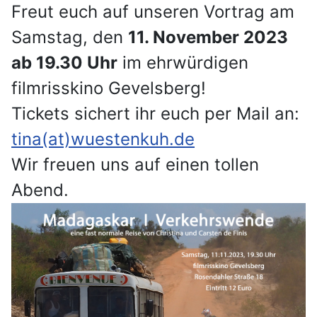
Freut euch auf unseren Vortrag am
Samstag, den
11. November 2023
ab 19.30 Uhr
im ehrwürdigen
filmrisskino Gevelsberg!
Tickets sichert ihr euch per Mail an:
tina(at)wuestenkuh.de
Wir freuen uns auf einen tollen
Abend.