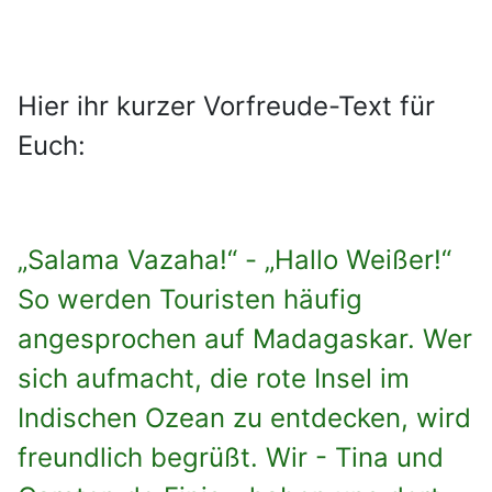
Hier ihr kurzer Vorfreude-Text für
Euch:
„Salama Vazaha!“ - „Hallo Weißer!“
So werden Touristen häufig
angesprochen auf Madagaskar. Wer
sich aufmacht, die rote Insel im
Indischen Ozean zu entdecken, wird
freundlich begrüßt. Wir - Tina und