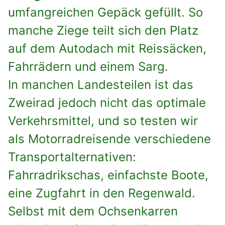
umfangreichen Gepäck gefüllt. So
manche Ziege teilt sich den Platz
auf dem Autodach mit Reissäcken,
Fahrrädern und einem Sarg.
In manchen Landesteilen ist das
Zweirad jedoch nicht das optimale
Verkehrsmittel, und so testen wir
als Motorradreisende verschiedene
Transportalternativen:
Fahrradrikschas, einfachste Boote,
eine Zugfahrt in den Regenwald.
Selbst mit dem Ochsenkarren