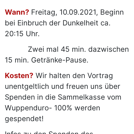
Wann?
Freitag, 10.09.2021, Beginn
bei Einbruch der Dunkelheit ca.
20:15 Uhr.
Zwei mal 45 min. dazwischen
15 min. Getränke-Pause.
Kosten?
Wir halten den Vortrag
unentgeltlich und freuen uns über
Spenden in die Sammelkasse vom
Wuppenduro- 100% werden
gespendet!