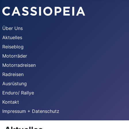
Über Uns
Aktuelles
Reiseblog
Motorräder
Motorradreisen
Radreisen
Ausrüstung
Enduro/ Rallye
Kontakt
Impressum + Datenschutz