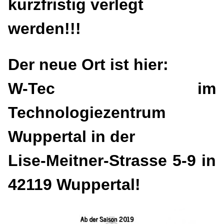
kurzfristig verlegt
werden!!!
Der neue Ort ist hier:
W-Tec im
Technologiezentrum
Wuppertal in der
Lise-Meitner-Strasse 5-9 in
42119 Wuppertal!