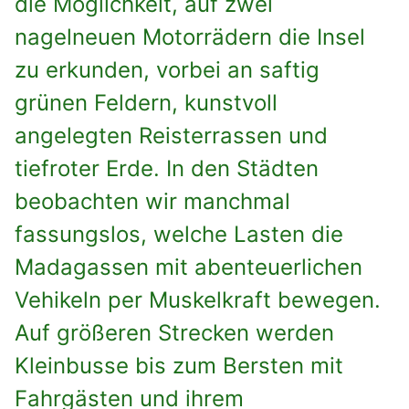
die Möglichkeit, auf zwei
nagelneuen Motorrädern die Insel
zu erkunden, vorbei an saftig
grünen Feldern, kunstvoll
angelegten Reisterrassen und
tiefroter Erde. In den Städten
beobachten wir manchmal
fassungslos, welche Lasten die
Madagassen mit abenteuerlichen
Vehikeln per Muskelkraft bewegen.
Auf größeren Strecken werden
Kleinbusse bis zum Bersten mit
Fahrgästen und ihrem