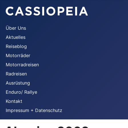
Über Uns
Aktuelles
Reiseblog
Motorräder
Motorradreisen
Radreisen
Ausrüstung
Enduro/ Rallye
Kontakt
Impressum + Datenschutz