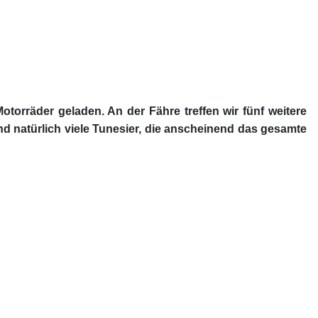
orräder geladen. An der Fähre treffen wir fünf weitere
 natürlich viele Tunesier, die anscheinend das gesamte