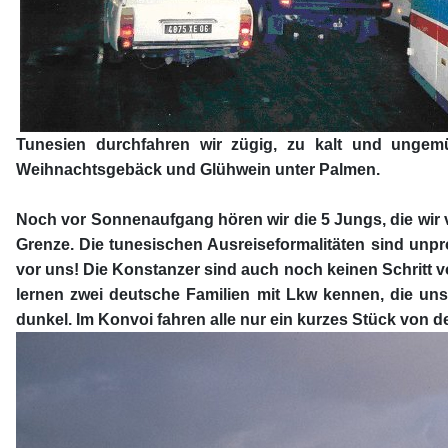
Tunesien durchfahren wir zügig, zu kalt und ungem
Weihnachtsgebäck und Glühwein unter Palmen.
Noch vor Sonnenaufgang hören wir die 5 Jungs, die wir 
Grenze. Die tunesischen Ausreiseformalitäten sind unpr
vor uns! Die Konstanzer sind auch noch keinen Schritt 
lernen zwei deutsche Familien mit Lkw kennen, die uns 
dunkel. Im Konvoi fahren alle nur ein kurzes Stück von 