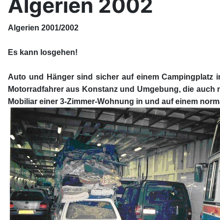
Algerien 2002
Algerien 2001/2002
Es kann losgehen!
Auto und Hänger sind sicher auf einem Campingplatz in 
Motorradfahrer aus Konstanz und Umgebung, die auch nac
Mobiliar einer 3-Zimmer-Wohnung in und auf einem nor